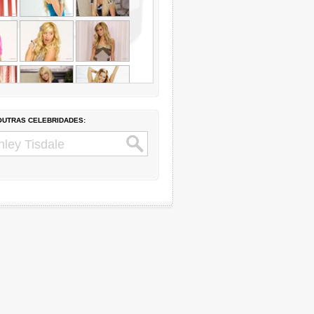
UTRAS CELEBRIDADES: