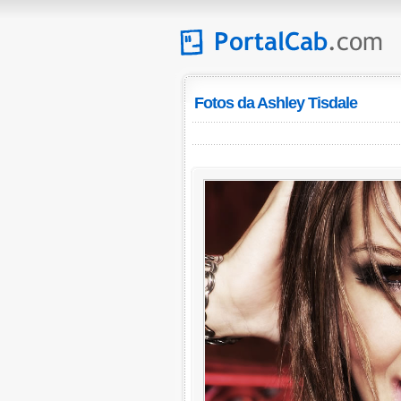
Fotos da Ashley Tisdale