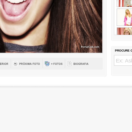
PROCURE O